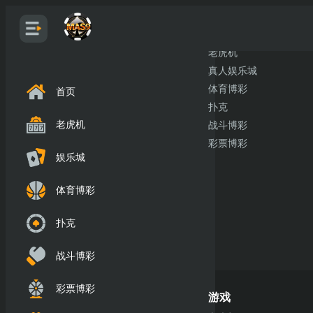
游戏
老虎机
真人娱乐城
体育博彩
首页
扑克
老虎机
战斗博彩
彩票博彩
娱乐城
体育博彩
扑克
战斗博彩
彩票博彩
游戏