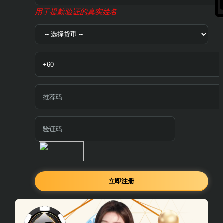
用于提款验证的真实姓名