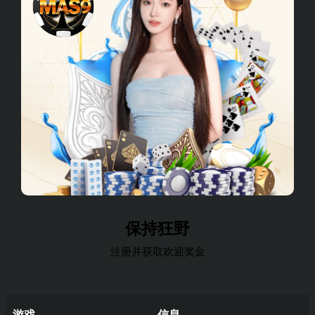
保持狂野
注册并获取欢迎奖金