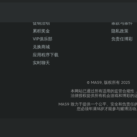
信息
负责任博彩
促销活动
条款与条件
累积奖金
隐私政策
VIP俱乐部
负责任博彩
兑换商城
应用程序下载
实时聊天
© MAS9, 版权所有 2025
本网站已通过所有适用的监管合规性
法律授权提供所有机会游戏和博彩的
MAS9 致力于提供一个公平、安全和负责任
您必须年满18岁才能参与赌博活动