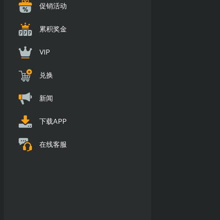
促销活动
累积奖金
VIP
兑换
新闻
下载APP
在线客服