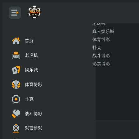
游戏
老虎机
真人娱乐城
体育博彩
首页
扑克
老虎机
战斗博彩
彩票博彩
娱乐城
体育博彩
扑克
战斗博彩
彩票博彩