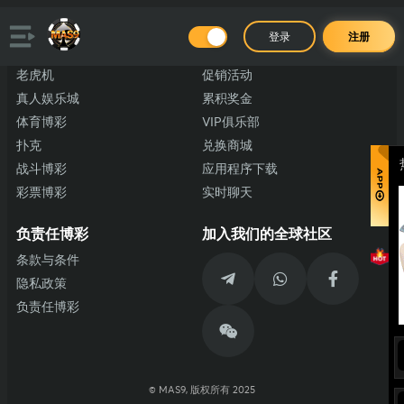
The content not exist
登录
注册
游戏
信息
老虎机
促销活动
真人娱乐城
累积奖金
体育博彩
VIP俱乐部
扑克
兑换商城
战斗博彩
应用程序下载
彩票博彩
实时聊天
负责任博彩
加入我们的全球社区
条款与条件
隐私政策
负责任博彩
© MAS9, 版权所有 2025